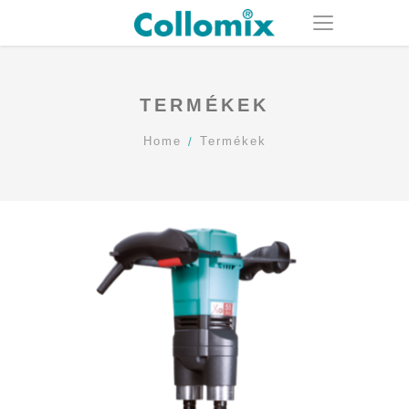
TERMÉKEK
Home
Termékek