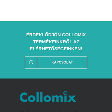
ÉRDEKLŐDJÖN COLLOMIX
TERMÉKEINKRŐL AZ
ELÉRHETŐSÉGEINKEN!
KAPCSOLAT